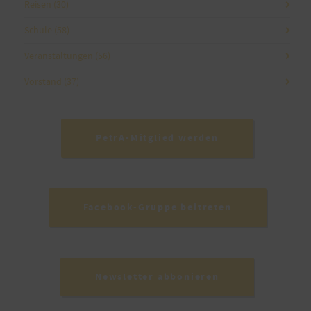
Reisen
(30)
Schule
(58)
Veranstaltungen
(56)
Vorstand
(37)
PetrA-Mitglied werden
Facebook-Gruppe beitreten
Newsletter abbonieren