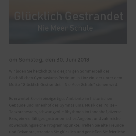
am Samstag, den 30. Juni 2018
Wir laden Sie herzlich zum diesjährigen Sommerball des
Bischöflichen Gymnasiums Petrinum in Linz ein, der unter dem
Motto “Glücklich Gestrandet – Nie Meer Schule” stehen wird.
Es erwartet Sie ein einzigartiges Ambiente im historischen
Gebäude und Innenhof des Gymnasiums, Musik des Polizei-
Tanzorchesters, schwungvolle Rhythmen im Innenhof, diverse
Bars, ein vielfältiges gastronomisches Angebot und zahlreiche
abwechslungsreiche Programmpunkte. Treffen Sie alte Freunde
und Bekannte, stranden Sie glücklich und genießen Sie feierliche