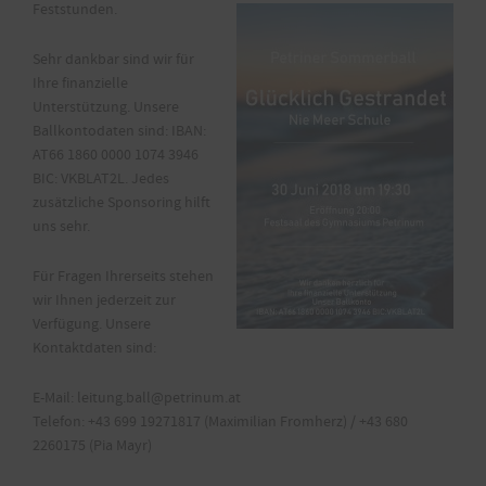
Feststunden.
Sehr dankbar sind wir für
Ihre finanzielle
Unterstützung. Unsere
Ballkontodaten sind: IBAN:
AT66 1860 0000 1074 3946
BIC: VKBLAT2L. Jedes
zusätzliche Sponsoring hilft
uns sehr.
Für Fragen Ihrerseits stehen
wir Ihnen jederzeit zur
Verfügung. Unsere
Kontaktdaten sind:
E-Mail: leitung.ball@petrinum.at
Telefon: +43 699 19271817 (Maximilian Fromherz) / +43 680
2260175 (Pia Mayr)