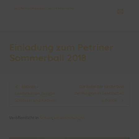
Einladung zum Petriner
Sommerball 2018
Die Rolle der Kirche bzw.
Mähren –
der Religion in Gesellschaft
Landschaften, Burgen,
Schlösser und Kirchen
& Politik
Veröffentlicht in
Schule
,
Veranstaltungen