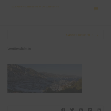
Cannes-Reise 2018
Veröffentlicht in