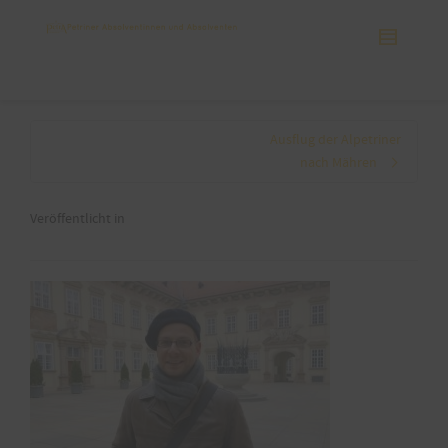
Ausflug der Alpetriner
nach Mähren
Veröffentlicht in