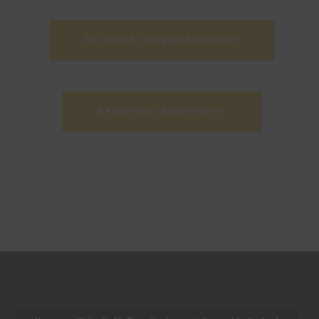
Facebook-Gruppe beitreten
Newsletter abbonieren