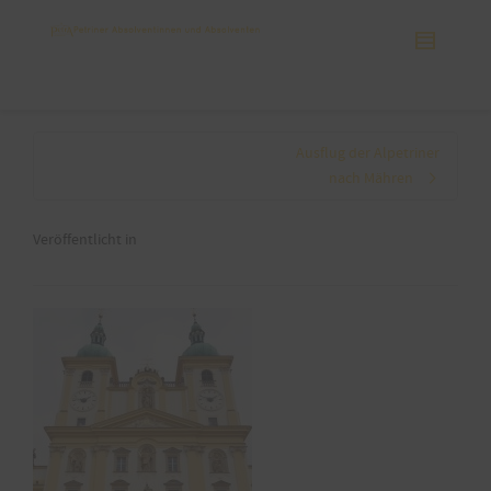
Ausflug der Alpetriner
nach Mähren
Veröffentlicht in