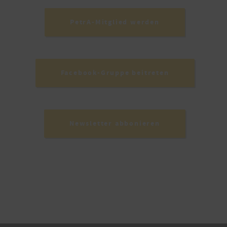
PetrA-Mitglied werden
Facebook-Gruppe beitreten
Newsletter abbonieren