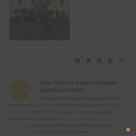
Über
Petriner Absolventinnen
und Absolventen
Der Verein der Petriner Absolventinnen und
Absolventen - kurz PetrA - fördert den gemeinsamen Kontakt
und freundschaftliche Beziehungen zwischen ehemaligen
Schülerinnen und Schülern des
Bischöflichen Gymnasiums
Petrinum
in Linz. Dies geschieht durch die Publikation der
Vereinszeitung
, das Treffen bei gemeinsamen
Veranstaltungen
Clos