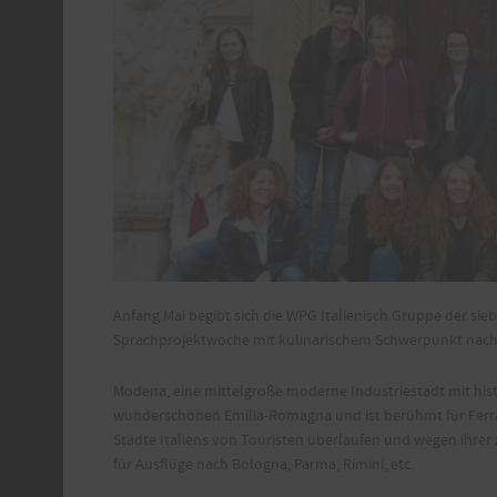
Anfang Mai begibt sich die WPG Italienisch Gruppe der sieb
Sprachprojektwoche mit kulinarischem Schwerpunkt nac
Modena, eine mittelgroße moderne Industriestadt mit hist
wunderschönen Emilia-Romagna und ist berühmt für Ferrari,
Städte Italiens von Touristen überlaufen und wegen ihrer
für Ausflüge nach Bologna, Parma, Rimini, etc.