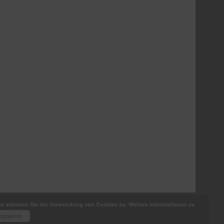
ite stimmen Sie der Verwendung von Cookies zu. Weitere Informationen zu
eptieren