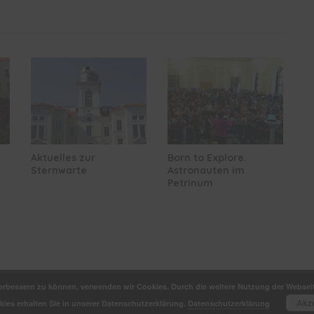
Aktuelles zur
Born to Explore.
Sternwarte
Astronauten im
Petrinum
 verbessern zu können, verwenden wir Cookies. Durch die weitere Nutzung der Webse
Akz
ies erhalten Sie in unserer Datenschutzerklärung.
Datenschutzerklärung