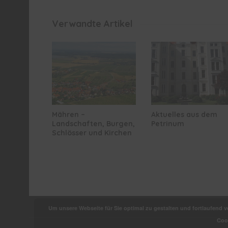
Verwandte Artikel
Mähren –
Aktuelles aus dem
Landschaften, Burgen,
Petrinum
Schlösser und Kirchen
Um unsere Webseite für Sie optimal zu gestalten und fortlaufend
Cook