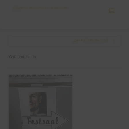
„Der Fall Gruber“ 1/3
Veröffentlicht in