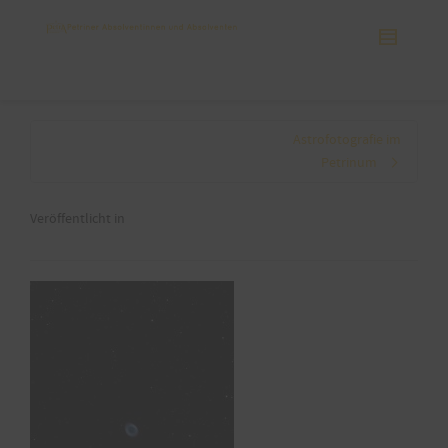
Astrofotografie im
Petrinum
Veröffentlicht in