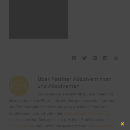
Über
Petriner Absolventinnen
und Absolventen
Der Verein der Petriner Absolventinnen und
Absolventen - kurz PetrA - fördert den gemeinsamen Kontakt
und freundschaftliche Beziehungen zwischen ehemaligen
Schülerinnen und Schülern des
Bischöflichen Gymnasiums
Petrinum
in Linz. Dies geschieht durch die Publikation der
Vereinszeitung
, das Treffen bei gemeinsamen
Veranstaltungen
Clos