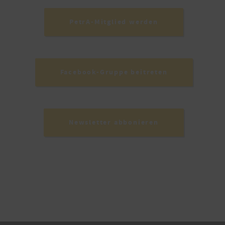
PetrA-Mitglied werden
Facebook-Gruppe beitreten
Newsletter abbonieren