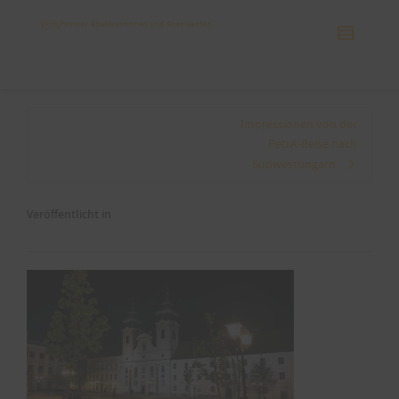
Impressionen von der
PetrA-Reise nach
Südwestungarn
Veröffentlicht in