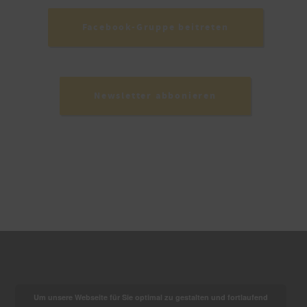
Facebook-Gruppe beitreten
Newsletter abbonieren
Um unsere Webseite für Sie optimal zu gestalten und fortlaufend