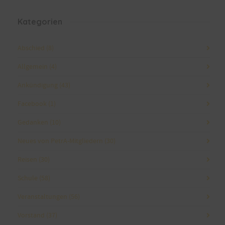
Kategorien
Abschied
(8)
Allgemein
(4)
Ankündigung
(43)
Facebook
(1)
Gedanken
(10)
Neues von PetrA-Mitgliedern
(30)
Reisen
(30)
Schule
(58)
Veranstaltungen
(56)
Vorstand
(37)