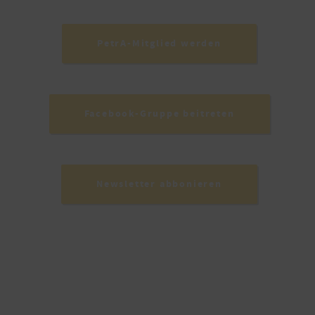
PetrA-Mitglied werden
Facebook-Gruppe beitreten
Newsletter abbonieren