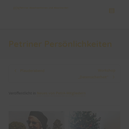
Petriner Persönlichkeiten
Workshop
Plauderabend
„Datensicherheit“
Veröffentlicht in
Neues von PetrA-Mitgliedern