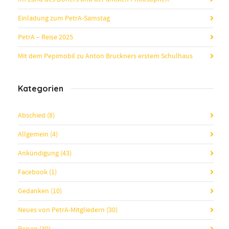
Einladung zum PetrA-Samstag
PetrA – Reise 2025
Mit dem Pepimobil zu Anton Bruckners erstem Schulhaus
Kategorien
Abschied
(8)
Allgemein
(4)
Ankündigung
(43)
Facebook
(1)
Gedanken
(10)
Neues von PetrA-Mitgliedern
(30)