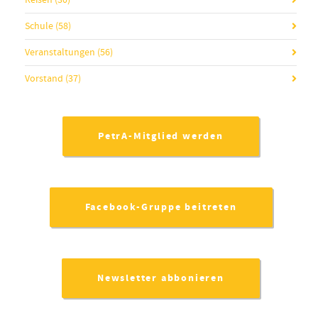
Reisen
(30)
Schule
(58)
Veranstaltungen
(56)
Vorstand
(37)
PetrA-Mitglied werden
Facebook-Gruppe beitreten
Newsletter abbonieren