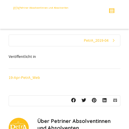
PetrA_2019-04
Veröffentlicht in
19-Apr-PetrA_Web
Über
Petriner Absolventinnen
und Absolventen