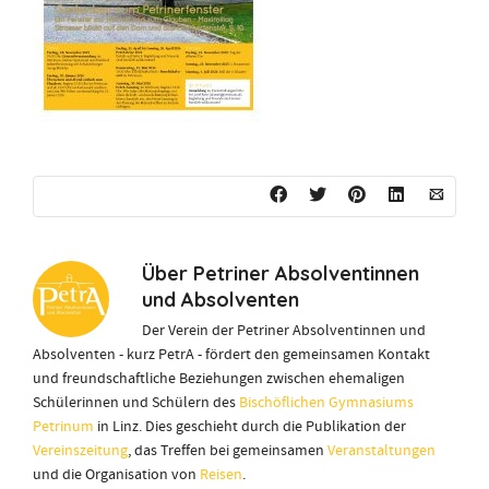
Über
Petriner Absolventinnen
und Absolventen
Der Verein der Petriner Absolventinnen und
Absolventen - kurz PetrA - fördert den gemeinsamen Kontakt
und freundschaftliche Beziehungen zwischen ehemaligen
Schülerinnen und Schülern des
Bischöflichen Gymnasiums
Petrinum
in Linz. Dies geschieht durch die Publikation der
Vereinszeitung
, das Treffen bei gemeinsamen
Veranstaltungen
und die Organisation von
Reisen
.