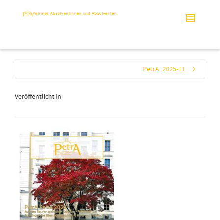
PetrA_2025-11
Veröffentlicht in