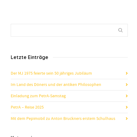
Letzte Einträge
Der MJ 1975 feierte sein 50 jähriges Jubiläum
Im Land des Döners und der antiken Philosophen
Einladung zum PetrA-Samstag
PetrA – Reise 2025
Mit dem Pepimobil zu Anton Bruckners erstem Schulhaus