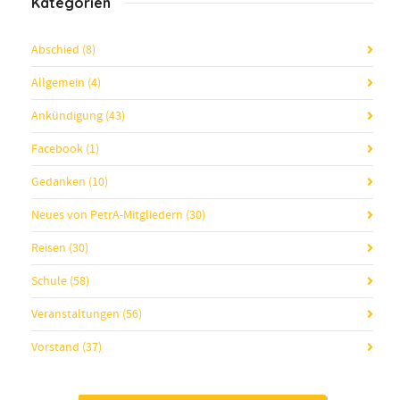
Kategorien
Abschied
(8)
Allgemein
(4)
Ankündigung
(43)
Facebook
(1)
Gedanken
(10)
Neues von PetrA-Mitgliedern
(30)
Reisen
(30)
Schule
(58)
Veranstaltungen
(56)
Vorstand
(37)