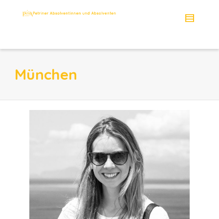
München