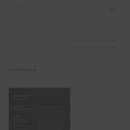
Astronauten im Petrinum
am 05.10.2016, 17:30 Uhr,
Festsaal
Veröffentlicht in