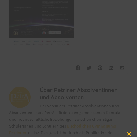
Über
Petriner Absolventinnen
und Absolventen
Der Verein der Petriner Absolventinnen und
Absolventen - kurz PetrA - fördert den gemeinsamen Kontakt
und freundschaftliche Beziehungen zwischen ehemaligen
Schülerinnen und Schülern des
Bischöflichen Gymnasiums
Petrinum
in Linz. Dies geschieht durch die Publikation der