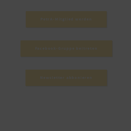
PetrA-Mitglied werden
Facebook-Gruppe beitreten
Newsletter abbonieren