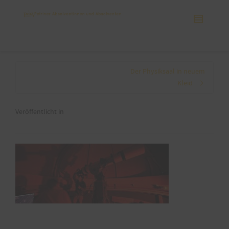
Der Physiksaal in neuem
Kleid
Veröffentlicht in